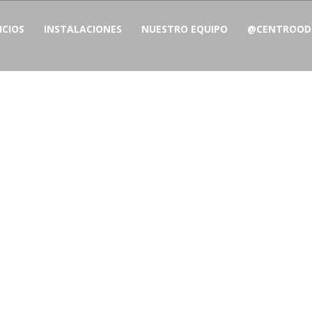
ICIOS
INSTALACIONES
NUESTRO EQUIPO
@CENTROODO