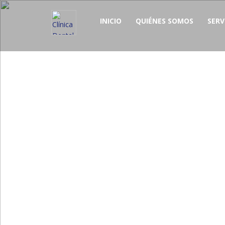
INICIO
QUIÉNES SOMOS
SERV