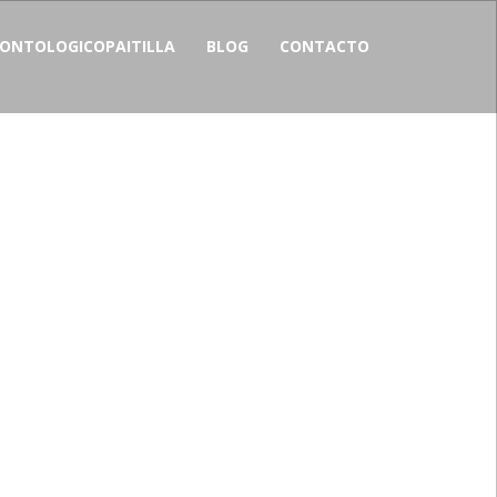
NTOLOGICOPAITILLA
BLOG
CONTACTO