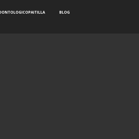
ONTOLOGICOPAITILLA
BLOG