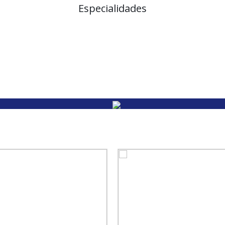
Especialidades