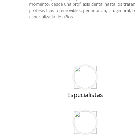
momento, desde una profilaxis dental hasta los trat
prótesis fijas o removibles, periodoncia, cirugía oral
especializada de niños.
Especialistas