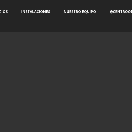
CIOS
INSTALACIONES
NUESTRO EQUIPO
@CENTROOD