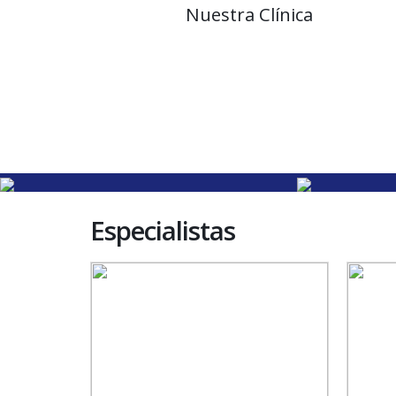
Nuestra Clínica
Especialistas