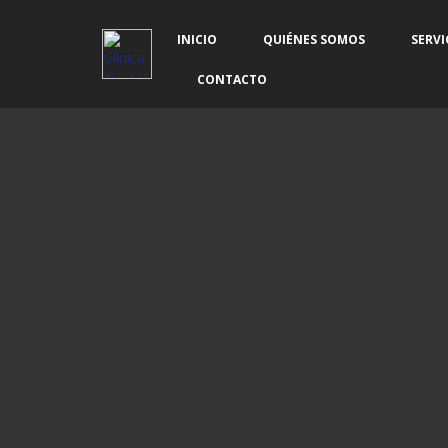
INICIO
QUIÉNES SOMOS
SERVI
CONTACTO