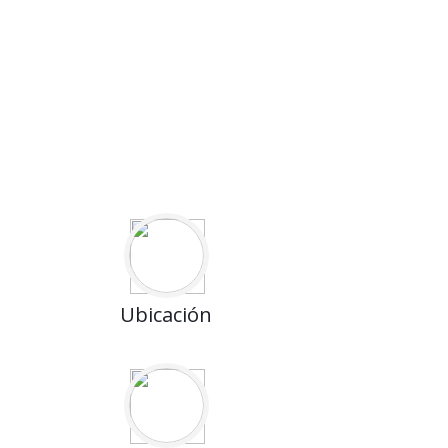
Ubicación