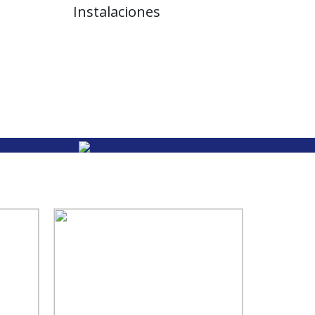
Instalaciones