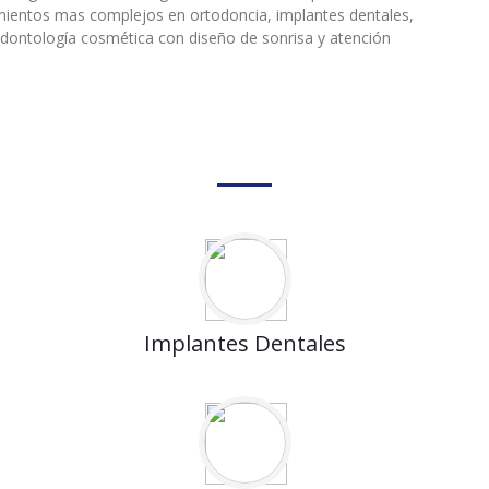
amientos mas complejos en ortodoncia, implantes dentales,
, odontología cosmética con diseño de sonrisa y atención
Implantes Dentales